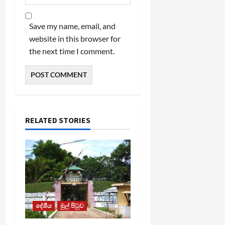
Save my name, email, and
website in this browser for
the next time I comment.
RELATED STORIES
දේශීය
මුල් පිටුව