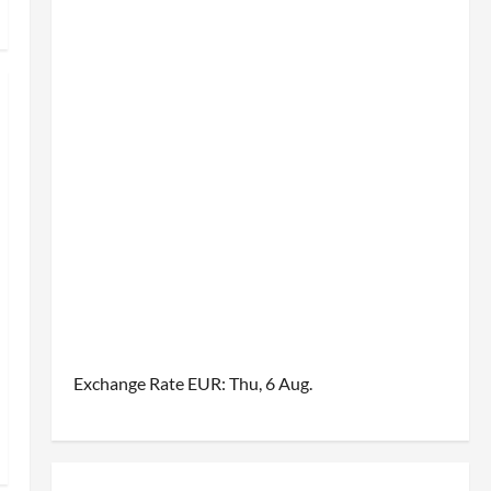
Exchange Rate
EUR
: Thu, 6 Aug.