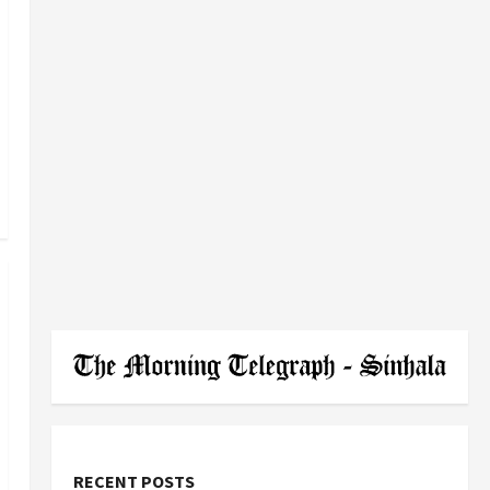
RECENT POSTS