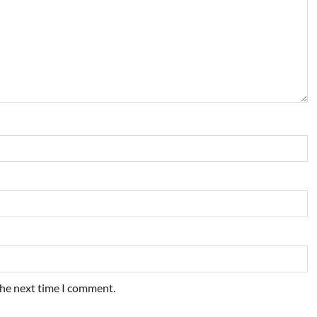
the next time I comment.