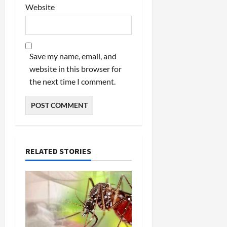
Website
Save my name, email, and
website in this browser for
the next time I comment.
RELATED STORIES