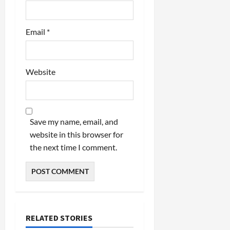
Email
*
Website
Save my name, email, and
website in this browser for
the next time I comment.
RELATED STORIES