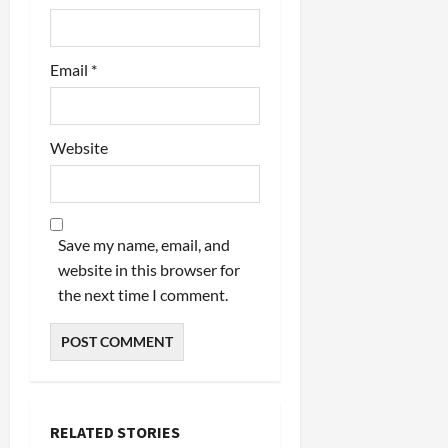
Email
*
Website
Save my name, email, and
website in this browser for
the next time I comment.
RELATED STORIES