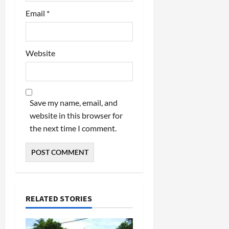
Email
*
Website
Save my name, email, and
website in this browser for
the next time I comment.
RELATED STORIES