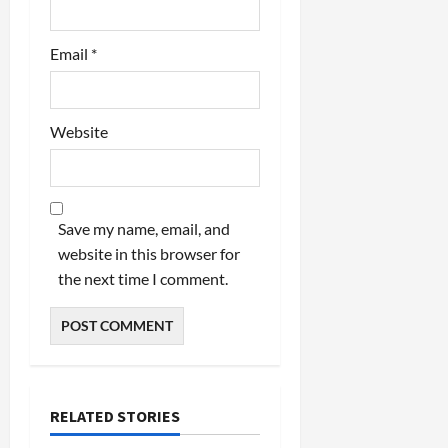
Email
*
Website
Save my name, email, and
website in this browser for
the next time I comment.
RELATED STORIES