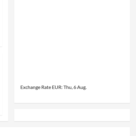
Exchange Rate
EUR
: Thu, 6 Aug.