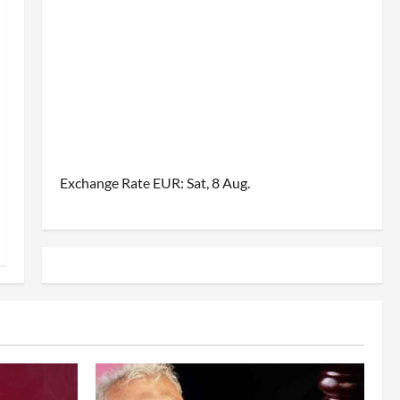
Exchange Rate
EUR
: Sat, 8 Aug.