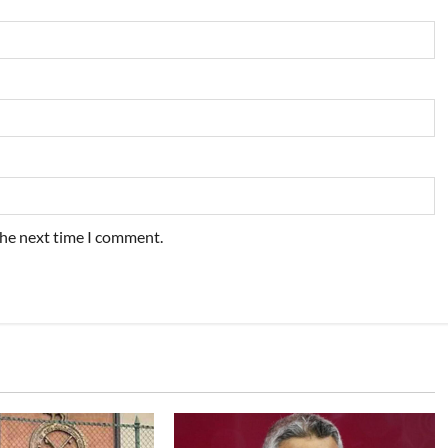
the next time I comment.