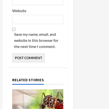
Website
Save my name, email, and
website in this browser for
the next time I comment.
RELATED STORIES