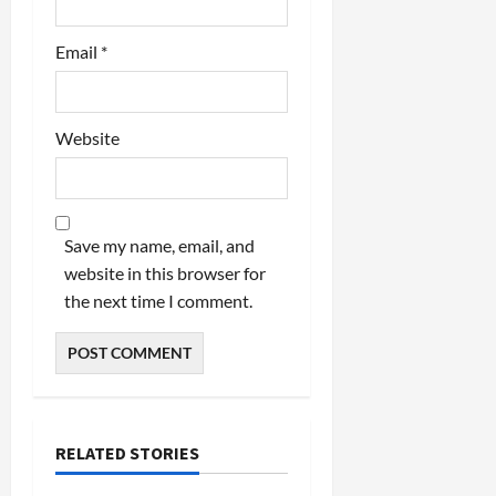
Email
*
Website
Save my name, email, and
website in this browser for
the next time I comment.
RELATED STORIES