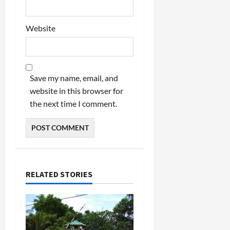
Website
Save my name, email, and
website in this browser for
the next time I comment.
RELATED STORIES