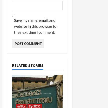
Save my name, email, and
website in this browser for
the next time I comment.
RELATED STORIES
දේශීය
මුල් පිටුව