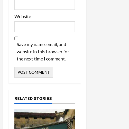
Website
Save my name, email, and
website in this browser for
the next time I comment.
RELATED STORIES