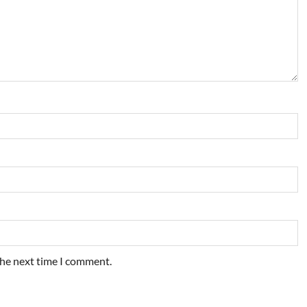
the next time I comment.