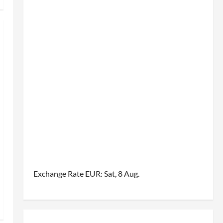
Exchange Rate
EUR
: Sat, 8 Aug.