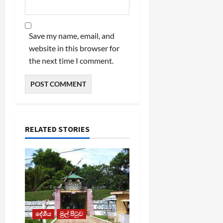
Save my name, email, and
website in this browser for
the next time I comment.
RELATED STORIES
දේශීය
මුල් පිටුව