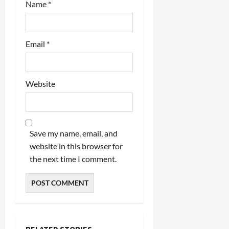
Name
*
Email
*
Website
Save my name, email, and
website in this browser for
the next time I comment.
RELATED STORIES