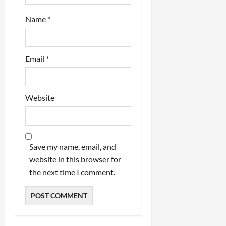
Name
*
Email
*
Website
Save my name, email, and
website in this browser for
the next time I comment.