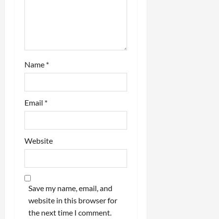
Name
*
Email
*
Website
Save my name, email, and
website in this browser for
the next time I comment.