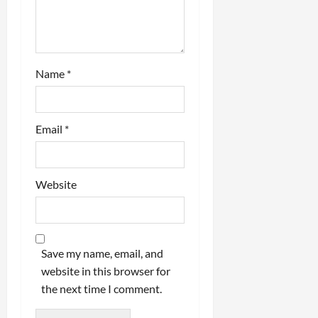
Name
*
Email
*
Website
Save my name, email, and
website in this browser for
the next time I comment.