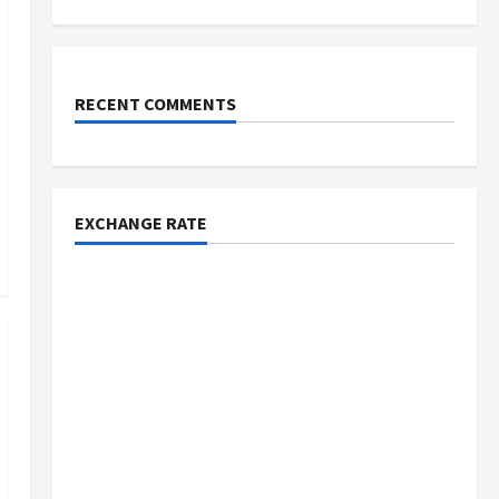
RECENT COMMENTS
EXCHANGE RATE