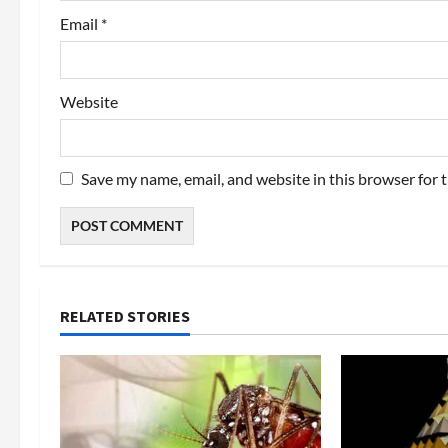
Email
*
Website
Save my name, email, and website in this browser for 
RELATED STORIES