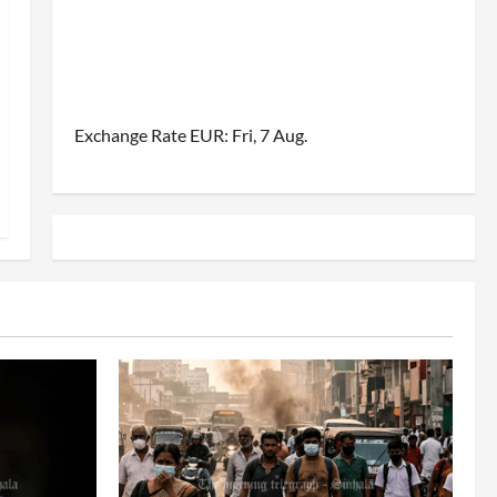
Exchange Rate
EUR
: Fri, 7 Aug.