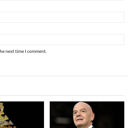
the next time I comment.